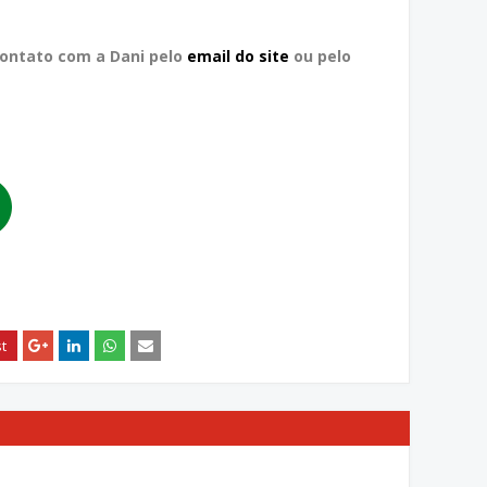
contato com a Dani pelo
email do site
ou pelo