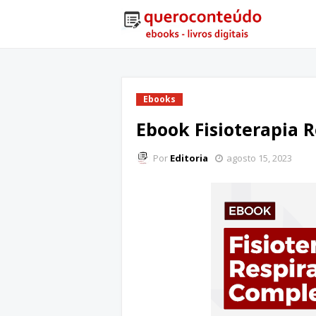
Ebooks
Ebook Fisioterapia 
Por
Editoria
agosto 15, 2023